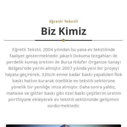
Eğretli Tekstil
Biz Kimiz
Eğretli Tekstil, 2004 yılından bu yana ev tekstilinde
faaliyet göstermektedir. Jakarlı Dokuma tezgahları ile
perdelik kumaş üretimi ile Bursa Nilüfer Organize Sanayi
Bölgesi'nde yerini almıştır. 2007 yılında yeni bir projeyi
hayata geçirerek, 320cm enine kadar baskı yapabilen flok
baskı hattını kurarak özellikle ev tekstili sektörüne
yönelik bir yeniliğe imza atmıştır. Daha sonra yaldız,
matwise ve glitter baskı gibi özel baskı çeşitlerini üretim
portföyüne ekleyerek ev tekstili sektöründe gelişimini
sürdürmektedir.