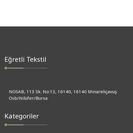
Eğretli Tekstil
NOSAB, 113 Sk. No:13, 16140, 16140 Minareliçavuş
Osb/Nilüfer/Bursa
Kategoriler