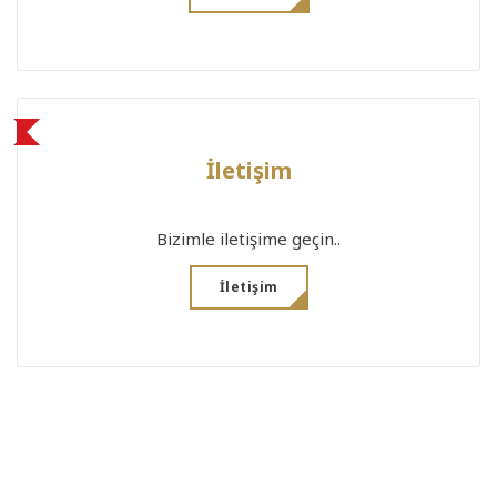
İletişim
Bizimle iletişime geçin..
İletişim