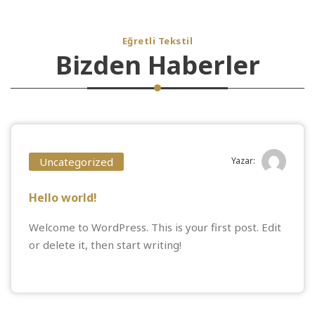
Eğretli Tekstil
Bizden Haberler
Uncategorized
Yazar:
Hello world!
Welcome to WordPress. This is your first post. Edit
or delete it, then start writing!