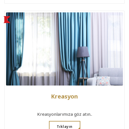
Kreasyon
Kreasyonlarımıza göz atın..
Tıklayın