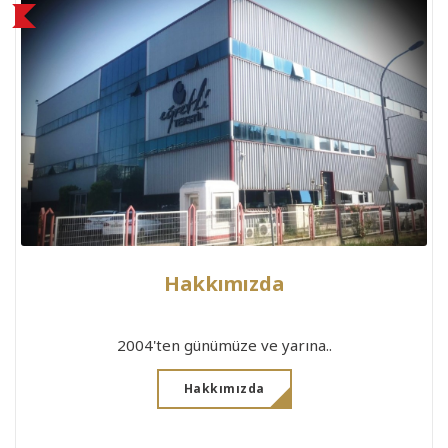
Hakkımızda
2004'ten günümüze ve yarına..
Hakkımızda